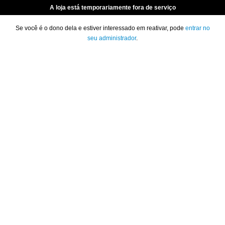
A loja está temporariamente fora de serviço
Se você é o dono dela e estiver interessado em reativar, pode
entrar no
seu administrador
.